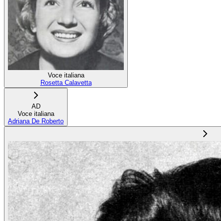
Voce italiana
Rosetta Calavetta
AD
Voce italiana
Adriana De Roberto