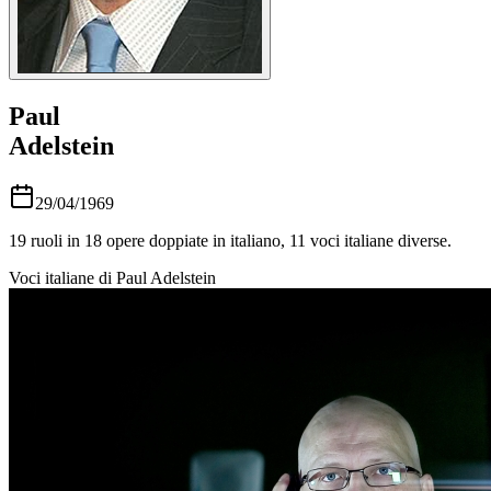
Paul
Adelstein
29/04/1969
19
ruoli in
18
opere doppiate in italiano,
11
voci italiane diverse.
Voci italiane di
Paul Adelstein