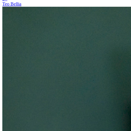
Teo Bellia