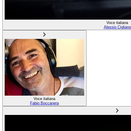
Voce italiana
Alessio Cigliano
Voce italiana
Fabio Boccanera