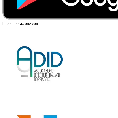
In collaborazione con