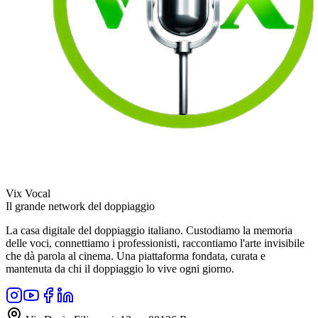
Vix Vocal
Il grande network del doppiaggio
La casa digitale del doppiaggio italiano. Custodiamo la memoria
delle voci, connettiamo i professionisti, raccontiamo l'arte invisibile
che dà parola al cinema. Una piattaforma fondata, curata e
mantenuta da chi il doppiaggio lo vive ogni giorno.