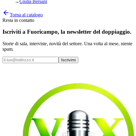
→
Giulia Bersani
Torna al catalogo
Resta in contatto
Iscriviti a
Fuoricampo
, la newsletter del doppiaggio.
Storie di sala, interviste, novità del settore. Una volta al mese, niente
spam.
Iscrivimi