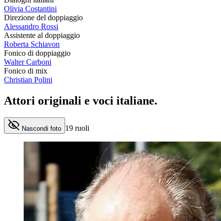
Olivia Costantini
Direzione del doppiaggio
Alessandro Rossi
Assistente al doppiaggio
Roberta Schiavon
Fonico di doppiaggio
Walter Carboni
Fonico di mix
Christian Polini
Attori originali e
voci italiane
.
19
ruoli
Nascondi foto