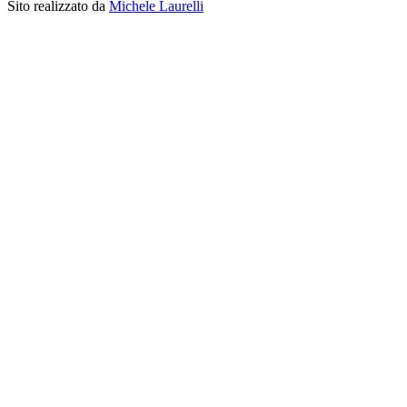
Sito realizzato da
Michele Laurelli