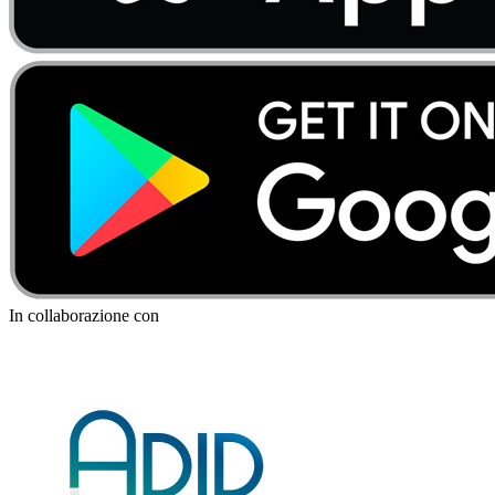
In collaborazione con