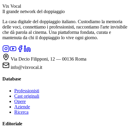
Vix Vocal
Il grande network del doppiaggio
La casa digitale del doppiaggio italiano. Custodiamo la memoria
delle voci, connettiamo i professionisti, raccontiamo l'arte invisibile
che dà parola al cinema. Una piattaforma fondata, curata e
mantenuta da chi il doppiaggio lo vive ogni giorno.
Via Decio Filipponi, 12 — 00136 Roma
info@vixvocal.it
Database
Professionisti
Cast originali
Opere
Aziende
Ricerca
Editoriale