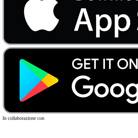
In collaborazione con