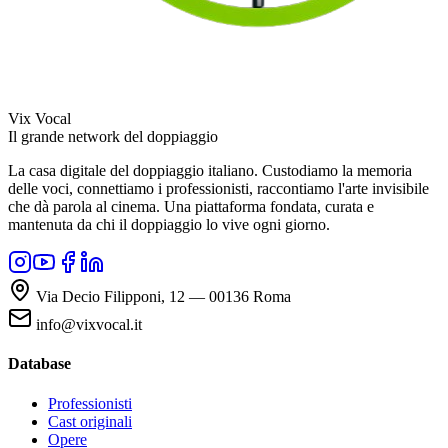
Vix Vocal
Il grande network del doppiaggio
La casa digitale del doppiaggio italiano. Custodiamo la memoria
delle voci, connettiamo i professionisti, raccontiamo l'arte invisibile
che dà parola al cinema. Una piattaforma fondata, curata e
mantenuta da chi il doppiaggio lo vive ogni giorno.
Via Decio Filipponi, 12 — 00136 Roma
info@vixvocal.it
Database
Professionisti
Cast originali
Opere