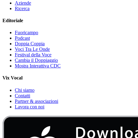
Aziende
Ricerca
Editoriale
Fuoricampo
Podcast
Doppia Coppia
Voci Tra Le Onde
Festival della Voce
Cambia il Doppiaggio
Mostra Interattiva CDC
Vix Vocal
Chi siamo
Contatti
Partner & associazioni
Lavora con noi