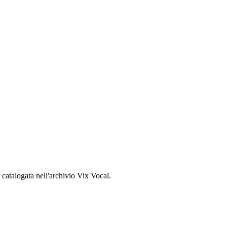
, catalogata nell'archivio Vix Vocal.