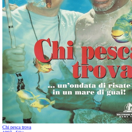
Chi pesca trova