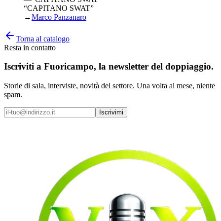
“CAPITANO SWAT”
→
Marco Panzanaro
Torna al catalogo
Resta in contatto
Iscriviti a
Fuoricampo
, la newsletter del doppiaggio.
Storie di sala, interviste, novità del settore. Una volta al mese, niente
spam.
Iscrivimi