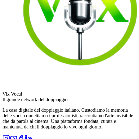
Vix Vocal
Il grande network del doppiaggio
La casa digitale del doppiaggio italiano. Custodiamo la memoria
delle voci, connettiamo i professionisti, raccontiamo l'arte invisibile
che dà parola al cinema. Una piattaforma fondata, curata e
mantenuta da chi il doppiaggio lo vive ogni giorno.