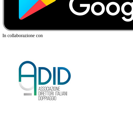
In collaborazione con