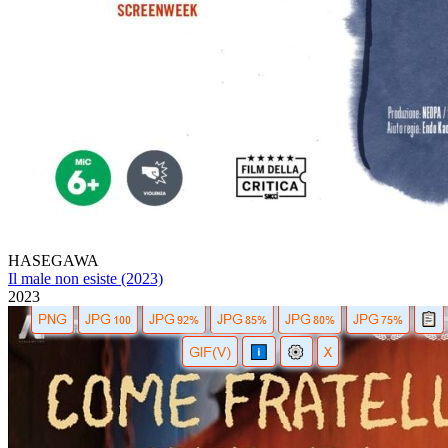
HASEGAWA
Il male non esiste (2023)
2023