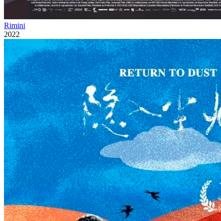
Rimini
2022