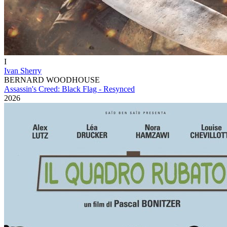
I
Ivan Sherry
BERNARD WOODHOUSE
Assassin's Creed: Black Flag - Resynced
2026