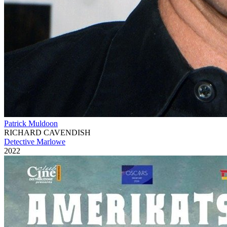
Patrick Muldoon
RICHARD CAVENDISH
Detective Marlowe
2022