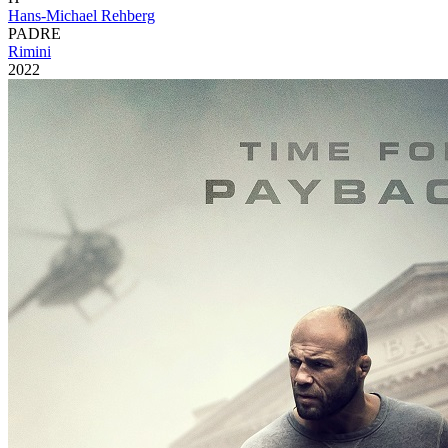
Hans-Michael Rehberg
PADRE
Rimini
2022