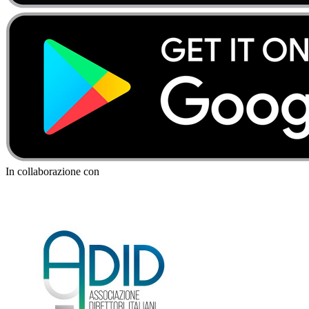
In collaborazione con