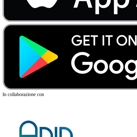
In collaborazione con