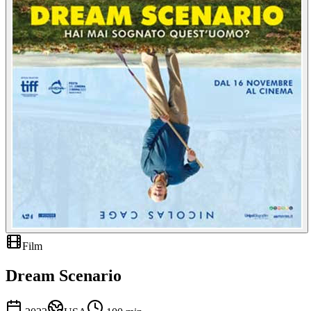
Film
Dream Scenario