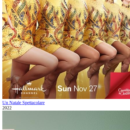
Un Natale Spettacolare
2022