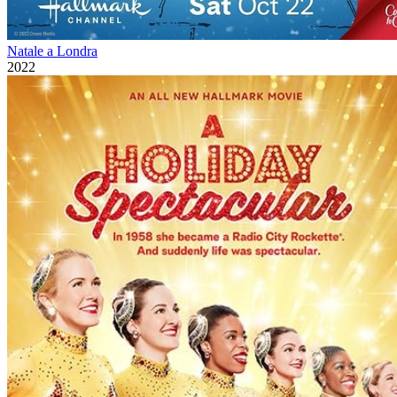
Natale a Londra
2022