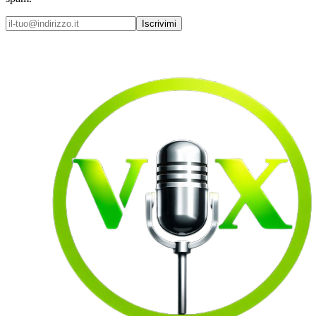
Iscrivimi