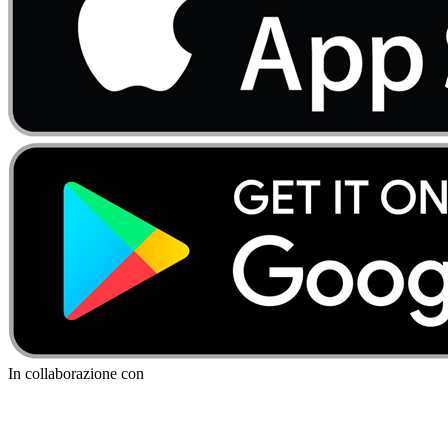
In collaborazione con