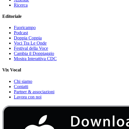
Ricerca
Editoriale
Fuoricampo
Podcast
Doppia Coppia
Voci Tra Le Onde
Festival della Voce
Cambia il Doppiaggio
Mostra Interattiva CDC
Vix Vocal
Chi siamo
Contatti
Partner & associazioni
Lavora con noi