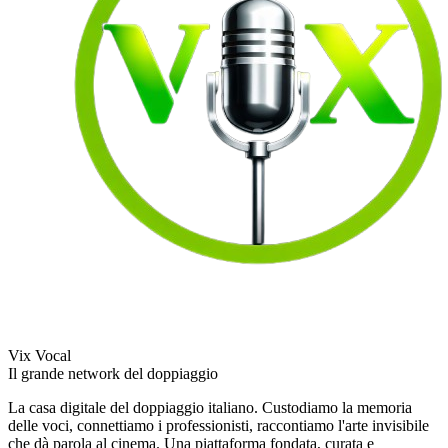
Vix Vocal
Il grande network del doppiaggio
La casa digitale del doppiaggio italiano. Custodiamo la memoria
delle voci, connettiamo i professionisti, raccontiamo l'arte invisibile
che dà parola al cinema. Una piattaforma fondata, curata e