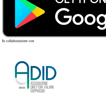
In collaborazione con