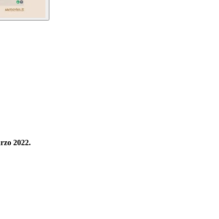
rzo 2022.