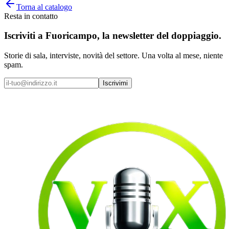
Torna al catalogo
Resta in contatto
Iscriviti a
Fuoricampo
, la newsletter del doppiaggio.
Storie di sala, interviste, novità del settore. Una volta al mese, niente
spam.
Iscrivimi