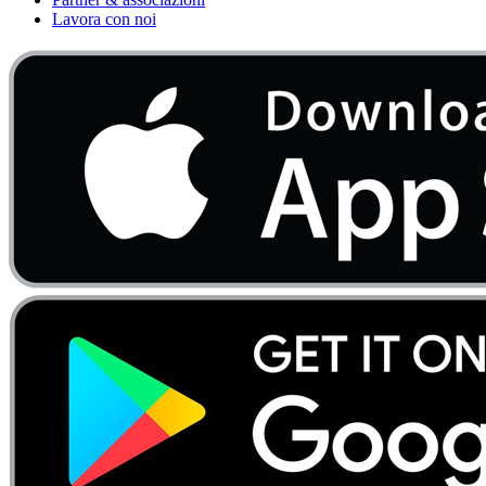
Lavora con noi