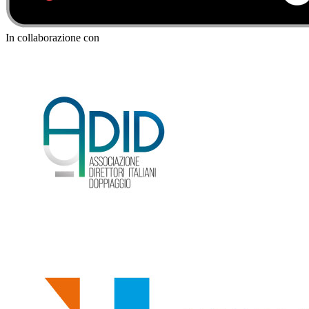
In collaborazione con