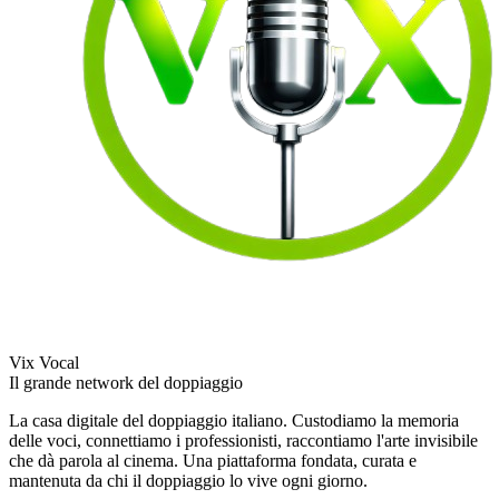
Vix Vocal
Il grande network del doppiaggio
La casa digitale del doppiaggio italiano. Custodiamo la memoria
delle voci, connettiamo i professionisti, raccontiamo l'arte invisibile
che dà parola al cinema. Una piattaforma fondata, curata e
mantenuta da chi il doppiaggio lo vive ogni giorno.