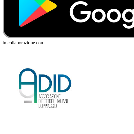
In collaborazione con