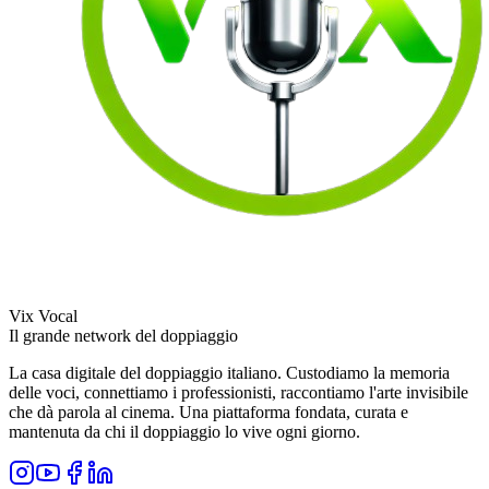
Vix Vocal
Il grande network del doppiaggio
La casa digitale del doppiaggio italiano. Custodiamo la memoria
delle voci, connettiamo i professionisti, raccontiamo l'arte invisibile
che dà parola al cinema. Una piattaforma fondata, curata e
mantenuta da chi il doppiaggio lo vive ogni giorno.