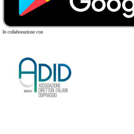
In collaborazione con