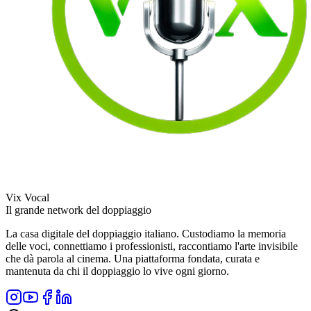
Vix Vocal
Il grande network del doppiaggio
La casa digitale del doppiaggio italiano. Custodiamo la memoria
delle voci, connettiamo i professionisti, raccontiamo l'arte invisibile
che dà parola al cinema. Una piattaforma fondata, curata e
mantenuta da chi il doppiaggio lo vive ogni giorno.