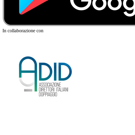
In collaborazione con