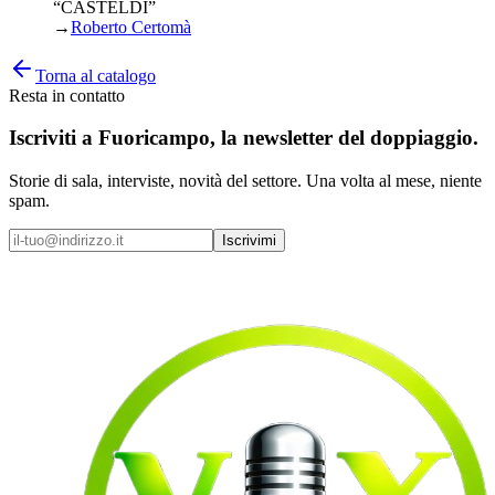
“CASTELDI”
→
Roberto Certomà
Torna al catalogo
Resta in contatto
Iscriviti a
Fuoricampo
, la newsletter del doppiaggio.
Storie di sala, interviste, novità del settore. Una volta al mese, niente
spam.
Iscrivimi