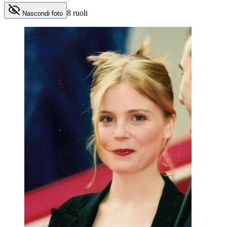
8
ruoli
Nascondi foto