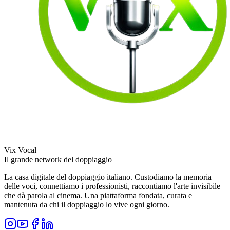
Vix Vocal
Il grande network del doppiaggio
La casa digitale del doppiaggio italiano. Custodiamo la memoria
delle voci, connettiamo i professionisti, raccontiamo l'arte invisibile
che dà parola al cinema. Una piattaforma fondata, curata e
mantenuta da chi il doppiaggio lo vive ogni giorno.