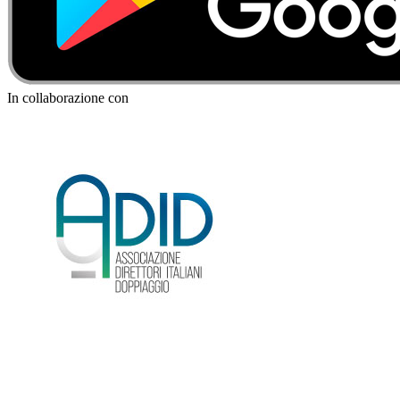
In collaborazione con