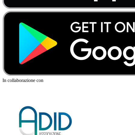
In collaborazione con