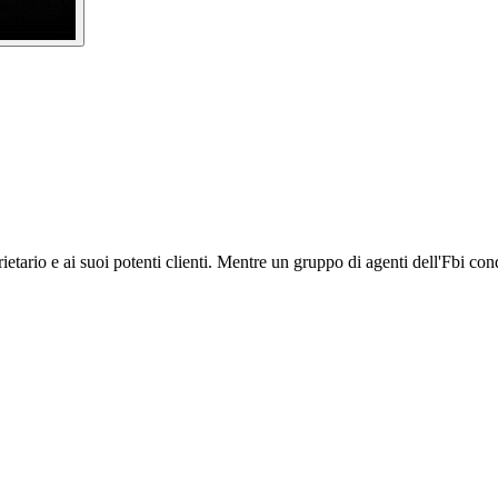
oprietario e ai suoi potenti clienti. Mentre un gruppo di agenti dell'Fbi 