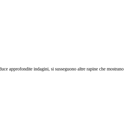
conduce approfondite indagini, si susseguono altre rapine che mostrano