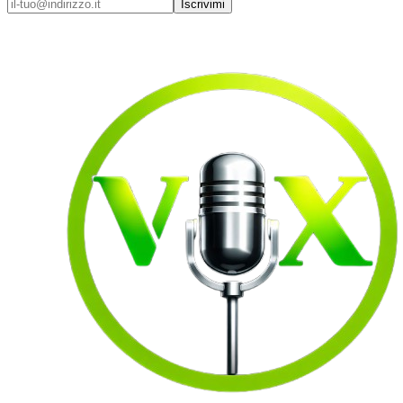
Iscrivimi