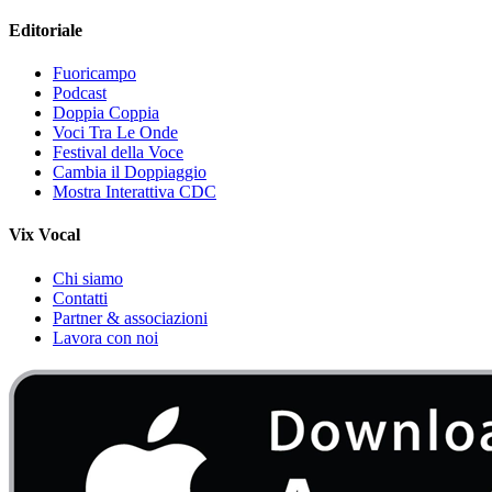
Editoriale
Fuoricampo
Podcast
Doppia Coppia
Voci Tra Le Onde
Festival della Voce
Cambia il Doppiaggio
Mostra Interattiva CDC
Vix Vocal
Chi siamo
Contatti
Partner & associazioni
Lavora con noi