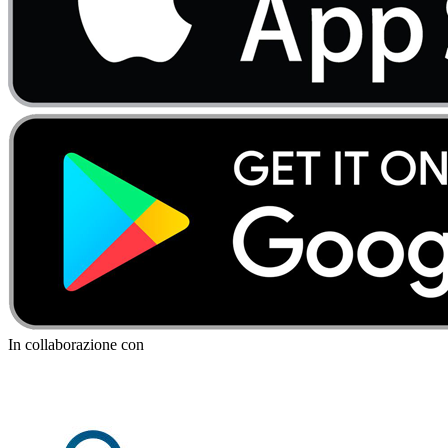
In collaborazione con