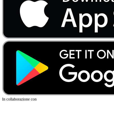
In collaborazione con