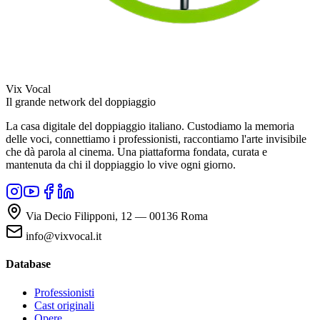
Vix Vocal
Il grande network del doppiaggio
La casa digitale del doppiaggio italiano. Custodiamo la memoria
delle voci, connettiamo i professionisti, raccontiamo l'arte invisibile
che dà parola al cinema. Una piattaforma fondata, curata e
mantenuta da chi il doppiaggio lo vive ogni giorno.
Via Decio Filipponi, 12 — 00136 Roma
info@vixvocal.it
Database
Professionisti
Cast originali
Opere