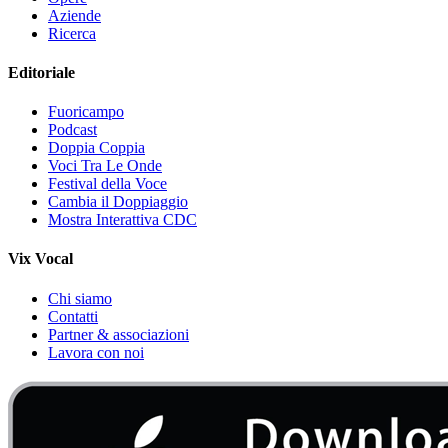
Aziende
Ricerca
Editoriale
Fuoricampo
Podcast
Doppia Coppia
Voci Tra Le Onde
Festival della Voce
Cambia il Doppiaggio
Mostra Interattiva CDC
Vix Vocal
Chi siamo
Contatti
Partner & associazioni
Lavora con noi