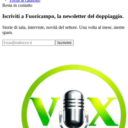
Torna al catalogo
Resta in contatto
Iscriviti a
Fuoricampo
, la newsletter del doppiaggio.
Storie di sala, interviste, novità del settore. Una volta al mese, niente
spam.
Iscrivimi