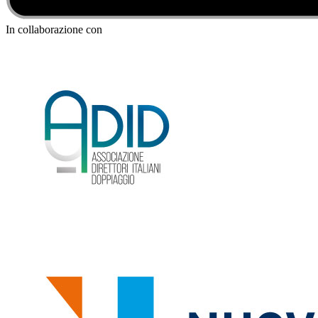
In collaborazione con