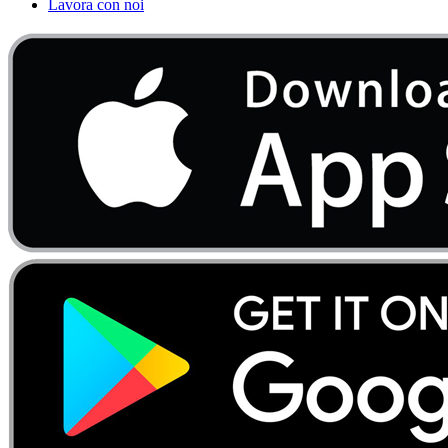
Lavora con noi