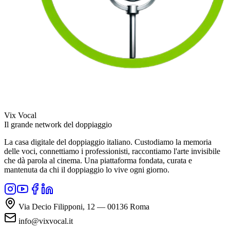
Vix Vocal
Il grande network del doppiaggio
La casa digitale del doppiaggio italiano. Custodiamo la memoria
delle voci, connettiamo i professionisti, raccontiamo l'arte invisibile
che dà parola al cinema. Una piattaforma fondata, curata e
mantenuta da chi il doppiaggio lo vive ogni giorno.
Via Decio Filipponi, 12 — 00136 Roma
info@vixvocal.it