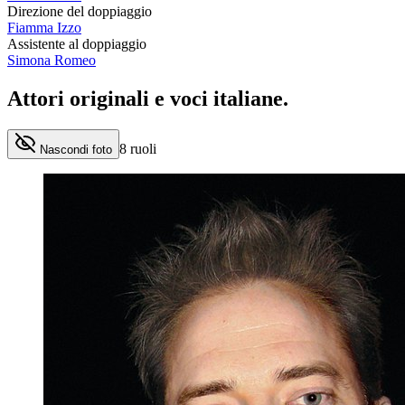
Direzione del doppiaggio
Fiamma Izzo
Assistente al doppiaggio
Simona Romeo
Attori originali e
voci italiane
.
8
ruoli
Nascondi foto