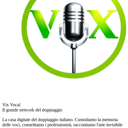
Vix Vocal
Il grande network del doppiaggio
La casa digitale del doppiaggio italiano. Custodiamo la memoria
delle voci, connettiamo i professionisti, raccontiamo l'arte invisibile