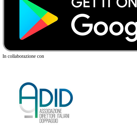
In collaborazione con