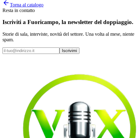
Torna al catalogo
Resta in contatto
Iscriviti a
Fuoricampo
, la newsletter del doppiaggio.
Storie di sala, interviste, novità del settore. Una volta al mese, niente
spam.
Iscrivimi