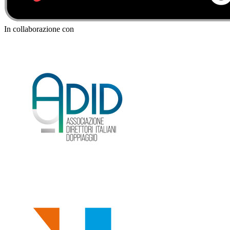
In collaborazione con