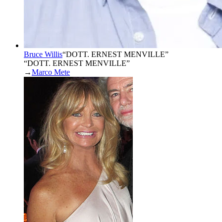
Bruce Willis
“
DOTT. ERNEST MENVILLE
”
“DOTT. ERNEST MENVILLE”
→
Marco Mete