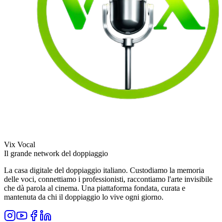
Vix Vocal
Il grande network del doppiaggio
La casa digitale del doppiaggio italiano. Custodiamo la memoria
delle voci, connettiamo i professionisti, raccontiamo l'arte invisibile
che dà parola al cinema. Una piattaforma fondata, curata e
mantenuta da chi il doppiaggio lo vive ogni giorno.