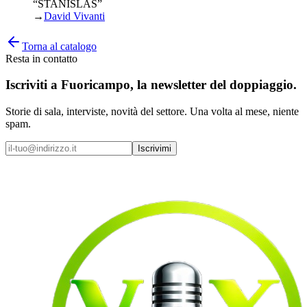
“STANISLAS”
→
David Vivanti
Torna al catalogo
Resta in contatto
Iscriviti a
Fuoricampo
, la newsletter del doppiaggio.
Storie di sala, interviste, novità del settore. Una volta al mese, niente
spam.
Iscrivimi