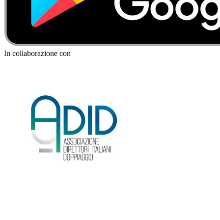
In collaborazione con