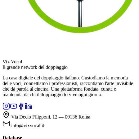
Vix Vocal
Il grande network del doppiaggio
La casa digitale del doppiaggio italiano. Custodiamo la memoria
delle voci, connettiamo i professionisti, raccontiamo l'arte invisibile
che dà parola al cinema. Una piattaforma fondata, curata e
mantenuta da chi il doppiaggio lo vive ogni giorno.
Via Decio Filipponi, 12 — 00136 Roma
info@vixvocal.it
Database