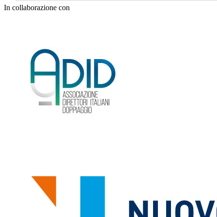
In collaborazione con