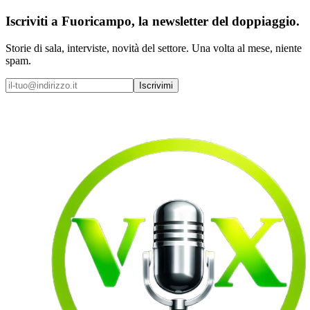
Iscriviti a
Fuoricampo
, la newsletter del doppiaggio.
Storie di sala, interviste, novità del settore. Una volta al mese, niente
spam.
Iscrivimi