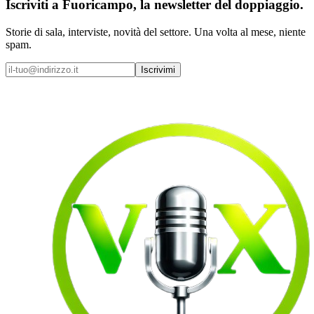
Iscriviti a
Fuoricampo
, la newsletter del doppiaggio.
Storie di sala, interviste, novità del settore. Una volta al mese, niente
spam.
Iscrivimi