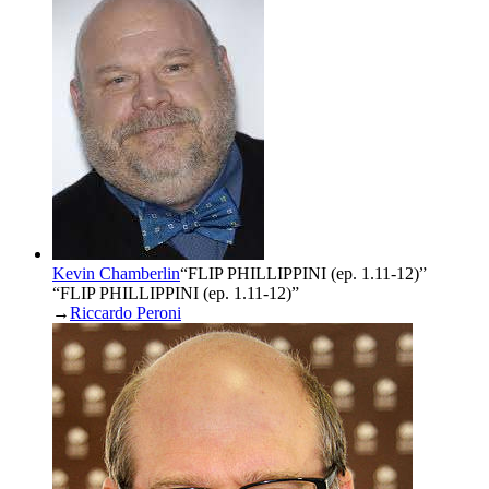
Kevin Chamberlin
“
FLIP PHILLIPPINI (ep. 1.11-12)
”
“FLIP PHILLIPPINI (ep. 1.11-12)”
→
Riccardo Peroni