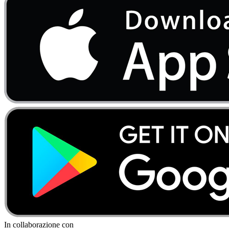
In collaborazione con