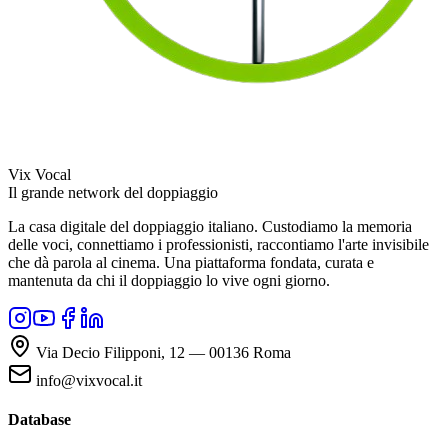
Vix Vocal
Il grande network del doppiaggio
La casa digitale del doppiaggio italiano. Custodiamo la memoria
delle voci, connettiamo i professionisti, raccontiamo l'arte invisibile
che dà parola al cinema. Una piattaforma fondata, curata e
mantenuta da chi il doppiaggio lo vive ogni giorno.
Via Decio Filipponi, 12 — 00136 Roma
info@vixvocal.it
Database