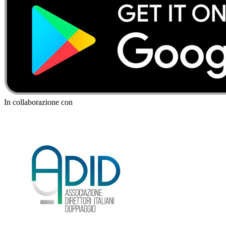
In collaborazione con