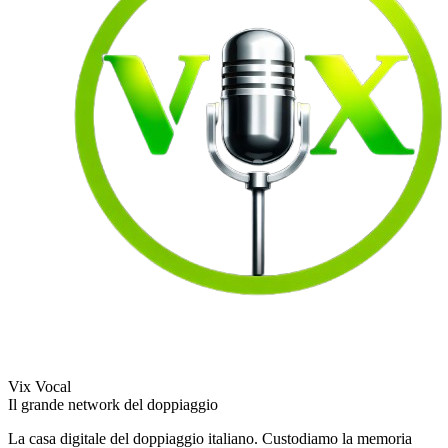
Vix Vocal
Il grande network del doppiaggio
La casa digitale del doppiaggio italiano. Custodiamo la memoria