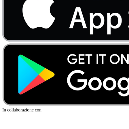
In collaborazione con