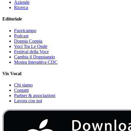
Aziende
Ricerca
Editoriale
Fuoricampo
Podcast
Doppia Coppia
Voci Tra Le Onde
Festival della Voce
Cambia il Doppiaggio
Mostra Interattiva CDC
Vix Vocal
Chi siamo
Contatti
Partner & associazioni
Lavora con noi