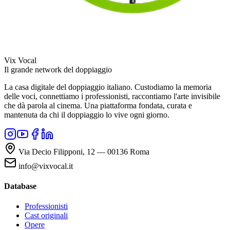
Vix Vocal
Il grande network del doppiaggio
La casa digitale del doppiaggio italiano. Custodiamo la memoria
delle voci, connettiamo i professionisti, raccontiamo l'arte invisibile
che dà parola al cinema. Una piattaforma fondata, curata e
mantenuta da chi il doppiaggio lo vive ogni giorno.
Via Decio Filipponi, 12 — 00136 Roma
info@vixvocal.it
Database
Professionisti
Cast originali
Opere