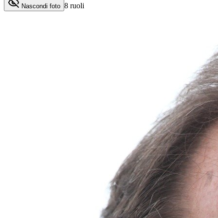
8
ruoli
Nascondi foto