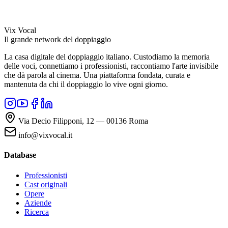
Vix Vocal
Il grande network del doppiaggio
La casa digitale del doppiaggio italiano. Custodiamo la memoria
delle voci, connettiamo i professionisti, raccontiamo l'arte invisibile
che dà parola al cinema. Una piattaforma fondata, curata e
mantenuta da chi il doppiaggio lo vive ogni giorno.
Via Decio Filipponi, 12 — 00136 Roma
info@vixvocal.it
Database
Professionisti
Cast originali
Opere
Aziende
Ricerca