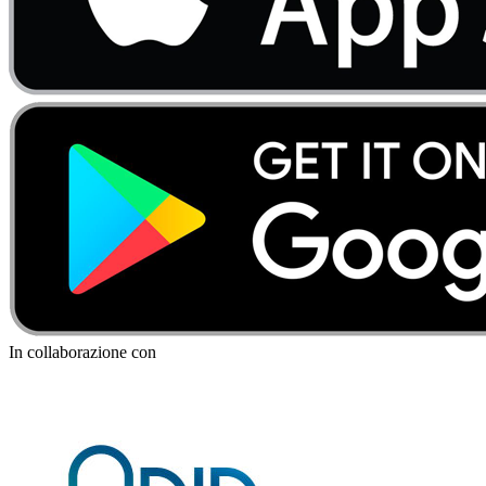
In collaborazione con