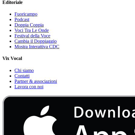
Editoriale
Fuoricampo
Podcast
Doppia Coppia
Voci Tra Le Onde
Festival della Voce
Cambia il Doppiaggio
Mostra Interattiva CDC
Vix Vocal
Chi siamo
Contatti
Partner & associazioni
Lavora con noi