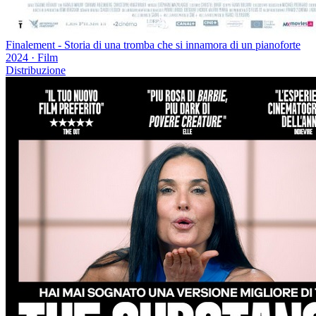
Finalement - Storia di una tromba che si innamora di un pianoforte
2024
·
Film
Distribuzione