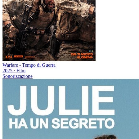
Warfare - Tempo di Guerra
2025
·
Film
Sonorizzazione