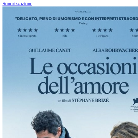
Sonorizzazione