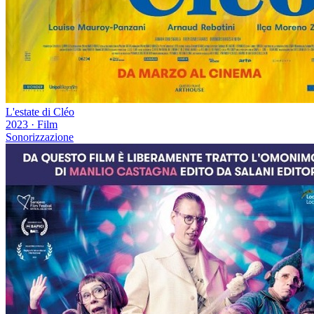
L'estate di Cléo
2023
·
Film
Sonorizzazione