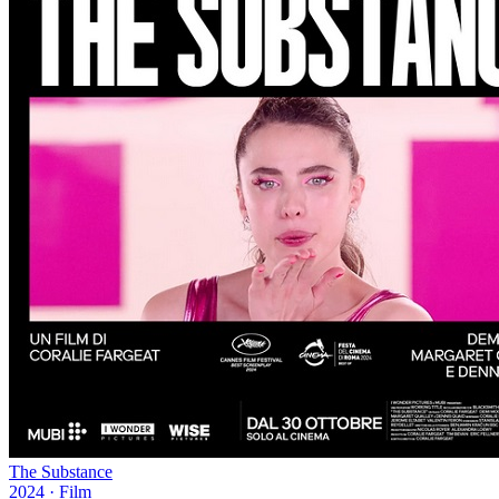
The Substance
2024
·
Film