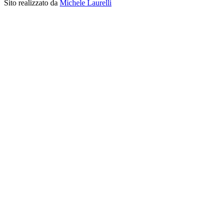
Sito realizzato da
Michele Laurelli