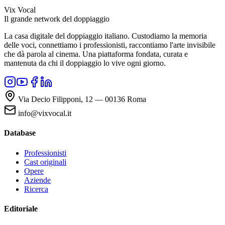
Vix Vocal
Il grande network del doppiaggio
La casa digitale del doppiaggio italiano. Custodiamo la memoria
delle voci, connettiamo i professionisti, raccontiamo l'arte invisibile
che dà parola al cinema. Una piattaforma fondata, curata e
mantenuta da chi il doppiaggio lo vive ogni giorno.
Via Decio Filipponi, 12 — 00136 Roma
info@vixvocal.it
Database
Professionisti
Cast originali
Opere
Aziende
Ricerca
Editoriale