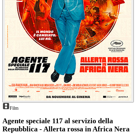
Film
Agente speciale 117 al servizio della
Repubblica - Allerta rossa in Africa Nera