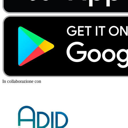
In collaborazione con