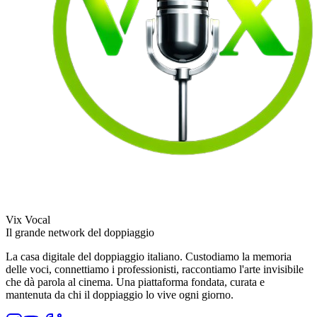
Vix Vocal
Il grande network del doppiaggio
La casa digitale del doppiaggio italiano. Custodiamo la memoria
delle voci, connettiamo i professionisti, raccontiamo l'arte invisibile
che dà parola al cinema. Una piattaforma fondata, curata e
mantenuta da chi il doppiaggio lo vive ogni giorno.