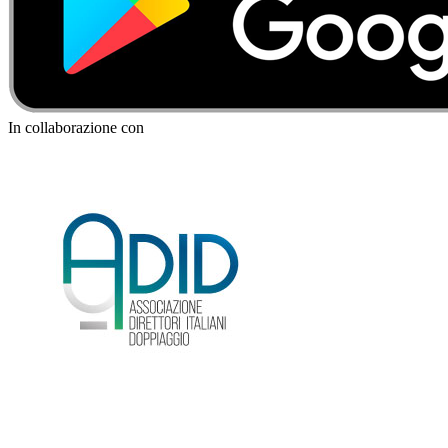
In collaborazione con