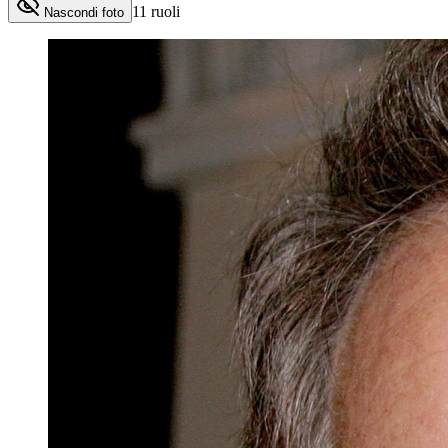
11
ruoli
Nascondi foto