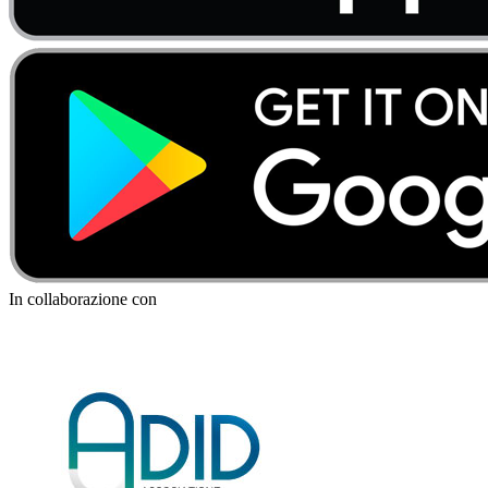
In collaborazione con