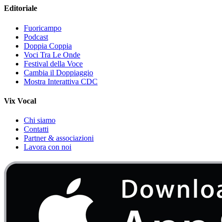
Editoriale
Fuoricampo
Podcast
Doppia Coppia
Voci Tra Le Onde
Festival della Voce
Cambia il Doppiaggio
Mostra Interattiva CDC
Vix Vocal
Chi siamo
Contatti
Partner & associazioni
Lavora con noi