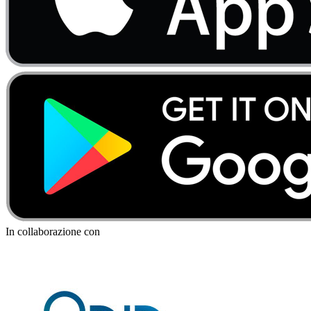
In collaborazione con