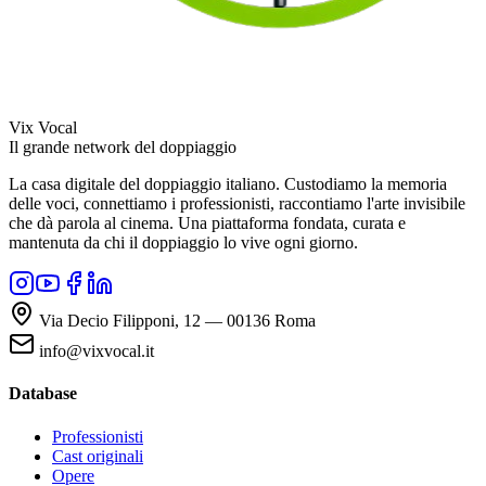
Vix Vocal
Il grande network del doppiaggio
La casa digitale del doppiaggio italiano. Custodiamo la memoria
delle voci, connettiamo i professionisti, raccontiamo l'arte invisibile
che dà parola al cinema. Una piattaforma fondata, curata e
mantenuta da chi il doppiaggio lo vive ogni giorno.
Via Decio Filipponi, 12 — 00136 Roma
info@vixvocal.it
Database
Professionisti
Cast originali
Opere