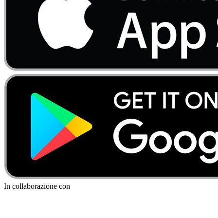
In collaborazione con