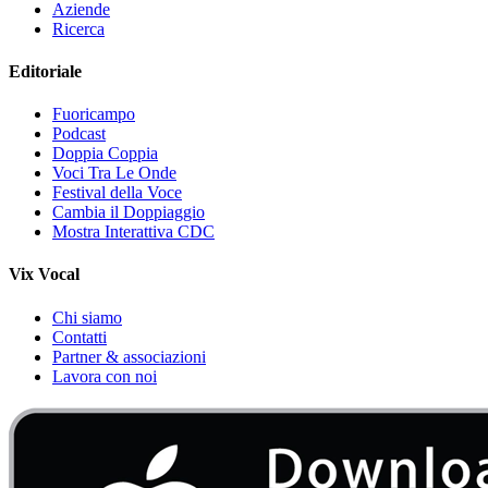
Aziende
Ricerca
Editoriale
Fuoricampo
Podcast
Doppia Coppia
Voci Tra Le Onde
Festival della Voce
Cambia il Doppiaggio
Mostra Interattiva CDC
Vix Vocal
Chi siamo
Contatti
Partner & associazioni
Lavora con noi