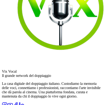
Vix Vocal
Il grande network del doppiaggio
La casa digitale del doppiaggio italiano. Custodiamo la memoria
delle voci, connettiamo i professionisti, raccontiamo l'arte invisibile
che dà parola al cinema. Una piattaforma fondata, curata e
mantenuta da chi il doppiaggio lo vive ogni giorno.