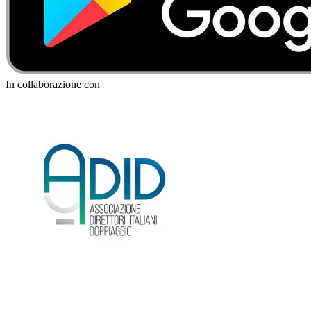
In collaborazione con