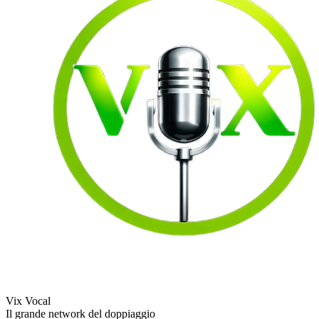
Vix Vocal
Il grande network del doppiaggio