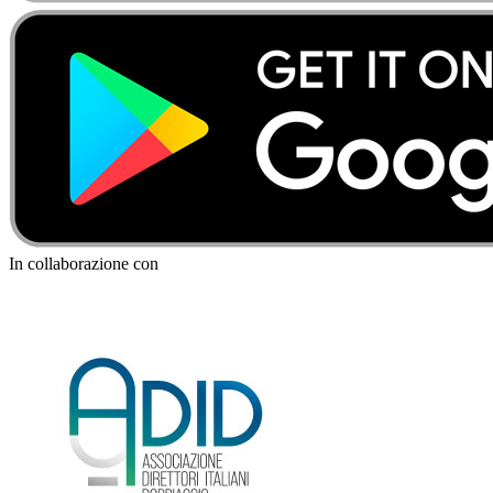
In collaborazione con