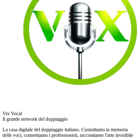
Vix Vocal
Il grande network del doppiaggio
La casa digitale del doppiaggio italiano. Custodiamo la memoria
delle voci, connettiamo i professionisti, raccontiamo l'arte invisibile