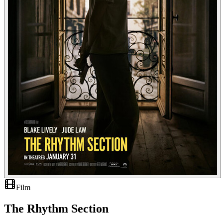
Film
The Rhythm Section