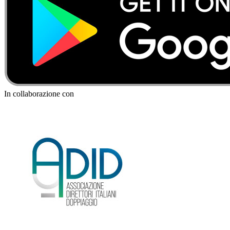
In collaborazione con