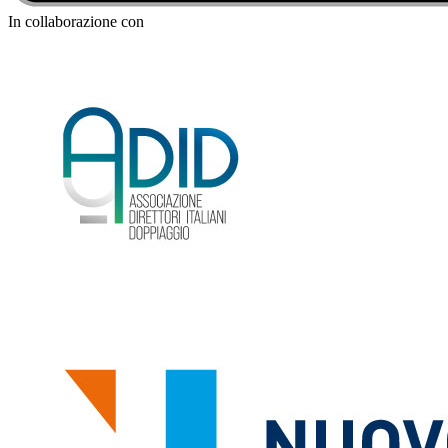
In collaborazione con