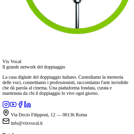
Vix Vocal
Il grande network del doppiaggio
La casa digitale del doppiaggio italiano. Custodiamo la memoria
delle voci, connettiamo i professionisti, raccontiamo l'arte invisibile
che dà parola al cinema. Una piattaforma fondata, curata e
mantenuta da chi il doppiaggio lo vive ogni giorno.
Via Decio Filipponi, 12 — 00136 Roma
info@vixvocal.it