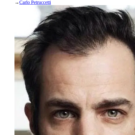
→
Carlo Petruccetti