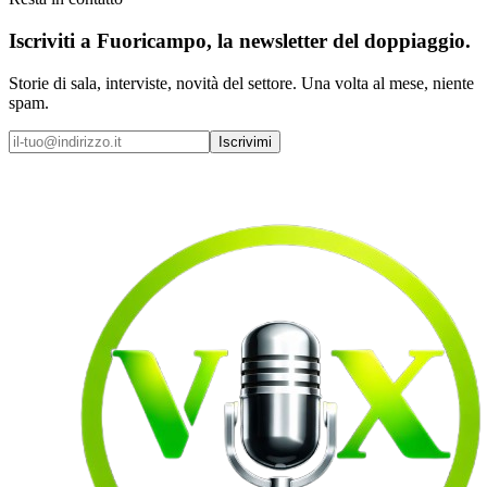
Iscriviti a
Fuoricampo
, la newsletter del doppiaggio.
Storie di sala, interviste, novità del settore. Una volta al mese, niente
spam.
Iscrivimi