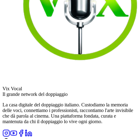
Vix Vocal
Il grande network del doppiaggio
La casa digitale del doppiaggio italiano. Custodiamo la memoria
delle voci, connettiamo i professionisti, raccontiamo l'arte invisibile
che dà parola al cinema. Una piattaforma fondata, curata e
mantenuta da chi il doppiaggio lo vive ogni giorno.