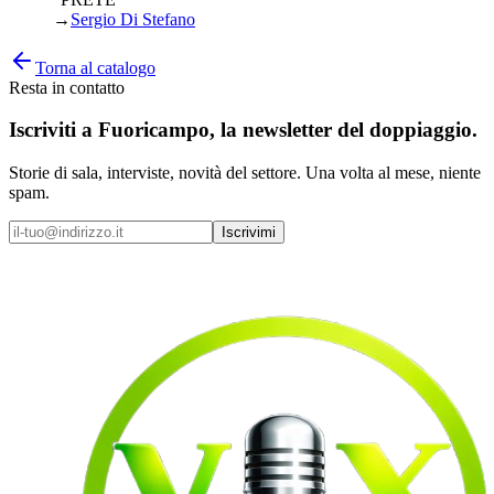
→
Sergio Di Stefano
Torna al catalogo
Resta in contatto
Iscriviti a
Fuoricampo
, la newsletter del doppiaggio.
Storie di sala, interviste, novità del settore. Una volta al mese, niente
spam.
Iscrivimi