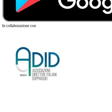
In collaborazione con