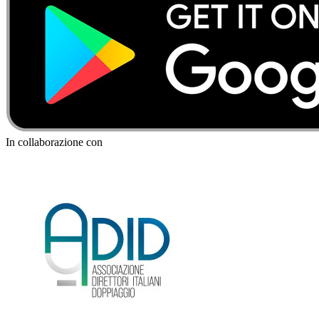
In collaborazione con