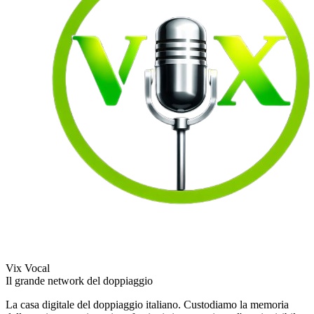
Vix Vocal
Il grande network del doppiaggio
La casa digitale del doppiaggio italiano. Custodiamo la memoria