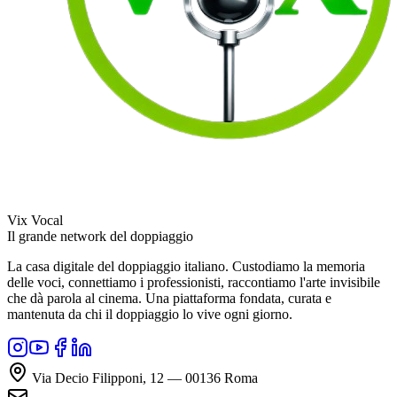
Vix Vocal
Il grande network del doppiaggio
La casa digitale del doppiaggio italiano. Custodiamo la memoria
delle voci, connettiamo i professionisti, raccontiamo l'arte invisibile
che dà parola al cinema. Una piattaforma fondata, curata e
mantenuta da chi il doppiaggio lo vive ogni giorno.
Via Decio Filipponi, 12 — 00136 Roma