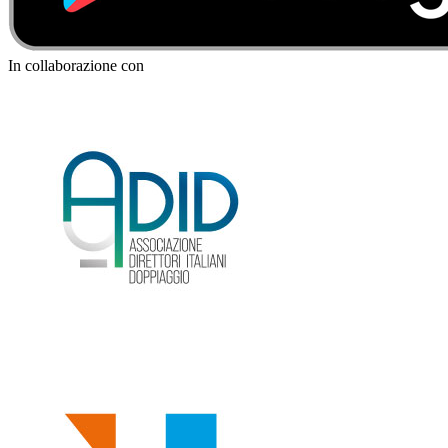
In collaborazione con