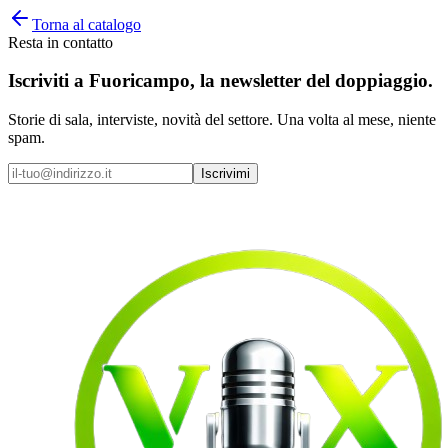
Torna al catalogo
Resta in contatto
Iscriviti a
Fuoricampo
, la newsletter del doppiaggio.
Storie di sala, interviste, novità del settore. Una volta al mese, niente
spam.
Iscrivimi