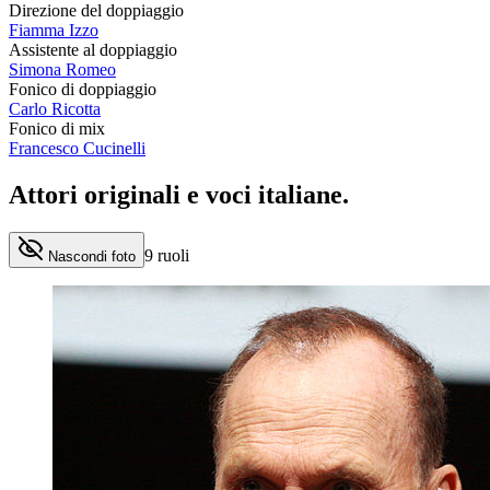
Direzione del doppiaggio
Fiamma Izzo
Assistente al doppiaggio
Simona Romeo
Fonico di doppiaggio
Carlo Ricotta
Fonico di mix
Francesco Cucinelli
Attori originali e
voci italiane
.
9
ruoli
Nascondi foto